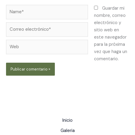
Name*
Guardar mi
nombre, correo
electrónico y
Correo
sitio web en
electrónico*
este navegador
Web
para la próxima
vez que haga un
comentario.
Inicio
Galeria