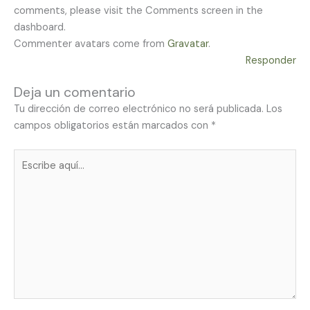
comments, please visit the Comments screen in the
dashboard.
Commenter avatars come from
Gravatar
.
Responder
Deja un comentario
Tu dirección de correo electrónico no será publicada.
Los
campos obligatorios están marcados con
*
Escribe
aquí...