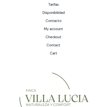
Tarifas
Disponibilidad
Contacto
My account
Checkout
Contact
Cart